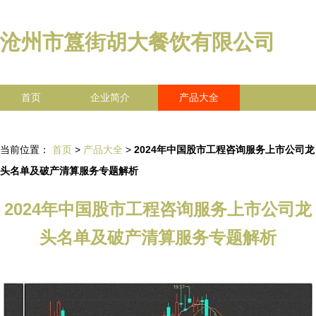
沧州市簋街胡大餐饮有限公司
首页
企业简介
产品大全
联系我们
企业信息
访客留言
当前位置：
首页
>
产品大全
>
2024年中国股市工程咨询服务上市公司龙
头名单及破产清算服务专题解析
2024年中国股市工程咨询服务上市公司龙
头名单及破产清算服务专题解析