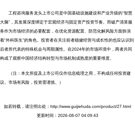
工程咨询服务龙头上市公司是中国基础设施建设和产业升级的“智慧
大脑”，其发展深度绑定于宏观经济与固定资产投资节奏。而破产清算服
务作为市场经济的必要配套，在优化资源配置、防范化解风险方面扮演
着“外科医生”的角色。投资者在关注前者稳健经营与成长性的也应认识到
后者所代表的特殊机会与周期属性。在2024年的市场环境中，两者共同
构成了观察中国经济结构转型与市场机制成熟度的重要维度。
（注：本文所提及上市公司仅作信息梳理之用，不构成任何投资建
议。市场有风险，投资需谨慎。）
如若转载，请注明出处：http://www.guijiehuda.com/product/27.html
更新时间：2026-08-07 04:09:43