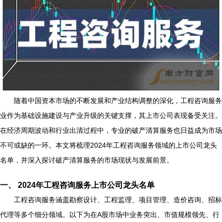
随着中国资本市场的不断发展和产业结构调整的深化，工程咨询服务
业作为基础设施建设与产业升级的关键支撑，其上市公司表现备受关注。
在经济周期波动和行业出清过程中，专业的破产清算服务也日益成为市场
不可或缺的一环。本文将梳理2024年工程咨询服务领域的上市公司龙头
名单，并深入探讨破产清算服务的市场现状与发展前景。
一、 2024年工程咨询服务上市公司龙头名单
工程咨询服务涵盖勘察设计、工程监理、项目管理、造价咨询、招标
代理等多个细分领域。以下为在A股市场中业务突出、市值规模领先、行