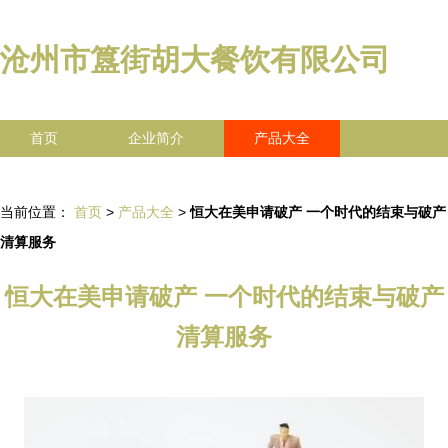
沧州市簋街胡大餐饮有限公司
首页
企业简介
产品大全
联系我们
企业信息
访客留言
当前位置：
首页
>
产品大全
>
恒大在美申请破产 一个时代的结束与破产
清算服务
恒大在美申请破产 一个时代的结束与破产
清算服务