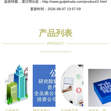
如若转载，请注明出处：http://www.guijiehuda.com/product/1.html
更新时间：2026-08-07 13:57:59
产品列表
PRODUCT
----------------
公司破产、
破产清算公
企业破产清
对不起，我